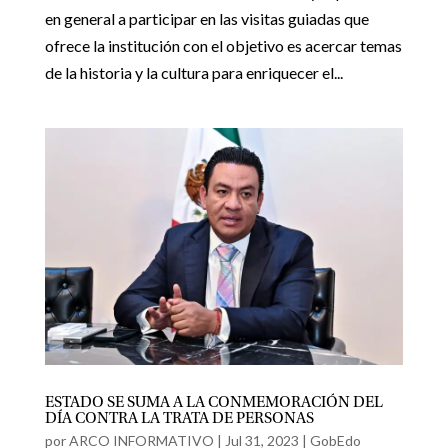
en general a participar en las visitas guiadas que
ofrece la institución con el objetivo es acercar temas
de la historia y la cultura para enriquecer el...
ESTADO SE SUMA A LA CONMEMORACIÓN DEL
DÍA CONTRA LA TRATA DE PERSONAS
por
ARCO INFORMATIVO
|
Jul 31, 2023
|
GobEdo