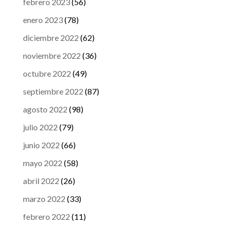
febrero 2023
(56)
enero 2023
(78)
diciembre 2022
(62)
noviembre 2022
(36)
octubre 2022
(49)
septiembre 2022
(87)
agosto 2022
(98)
julio 2022
(79)
junio 2022
(66)
mayo 2022
(58)
abril 2022
(26)
marzo 2022
(33)
febrero 2022
(11)