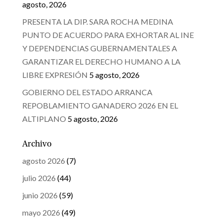
agosto, 2026
PRESENTA LA DIP. SARA ROCHA MEDINA
PUNTO DE ACUERDO PARA EXHORTAR AL INE
Y DEPENDENCIAS GUBERNAMENTALES A
GARANTIZAR EL DERECHO HUMANO A LA
LIBRE EXPRESIÓN
5 agosto, 2026
GOBIERNO DEL ESTADO ARRANCA
REPOBLAMIENTO GANADERO 2026 EN EL
ALTIPLANO
5 agosto, 2026
Archivo
agosto 2026
(7)
julio 2026
(44)
junio 2026
(59)
mayo 2026
(49)