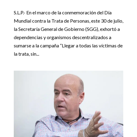
S.L.P.- En el marco de la conmemoración del Día
Mundial contra la Trata de Personas, este 30 de julio,
la Secretaría General de Gobierno (SGG), exhortó a
dependencias y organismos descentralizados a
sumarse a la campaña “Llegar a todas las víctimas de
la trata, sin...