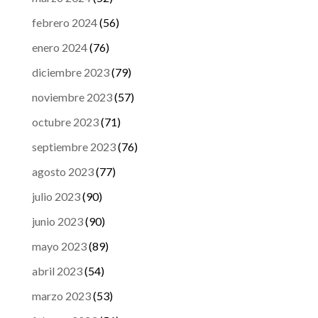
febrero 2024
(56)
enero 2024
(76)
diciembre 2023
(79)
noviembre 2023
(57)
octubre 2023
(71)
septiembre 2023
(76)
agosto 2023
(77)
julio 2023
(90)
junio 2023
(90)
mayo 2023
(89)
abril 2023
(54)
marzo 2023
(53)