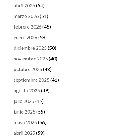
abril 2026
(54)
marzo 2026
(51)
febrero 2026
(45)
enero 2026
(58)
diciembre 2025
(50)
noviembre 2025
(40)
octubre 2025
(48)
septiembre 2025
(41)
agosto 2025
(49)
julio 2025
(49)
junio 2025
(55)
mayo 2025
(56)
abril 2025
(58)