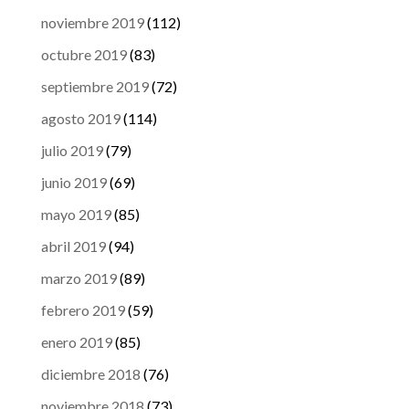
noviembre 2019
(112)
octubre 2019
(83)
septiembre 2019
(72)
agosto 2019
(114)
julio 2019
(79)
junio 2019
(69)
mayo 2019
(85)
abril 2019
(94)
marzo 2019
(89)
febrero 2019
(59)
enero 2019
(85)
diciembre 2018
(76)
noviembre 2018
(73)