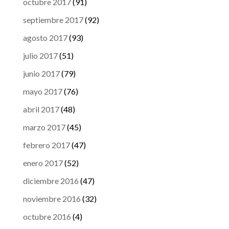
octubre 2017
(91)
septiembre 2017
(92)
agosto 2017
(93)
julio 2017
(51)
junio 2017
(79)
mayo 2017
(76)
abril 2017
(48)
marzo 2017
(45)
febrero 2017
(47)
enero 2017
(52)
diciembre 2016
(47)
noviembre 2016
(32)
octubre 2016
(4)