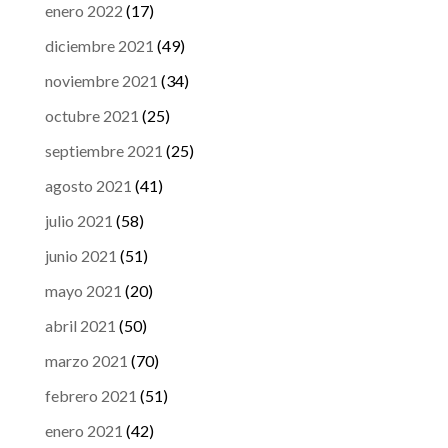
enero 2022
(17)
diciembre 2021
(49)
noviembre 2021
(34)
octubre 2021
(25)
septiembre 2021
(25)
agosto 2021
(41)
julio 2021
(58)
junio 2021
(51)
mayo 2021
(20)
abril 2021
(50)
marzo 2021
(70)
febrero 2021
(51)
enero 2021
(42)