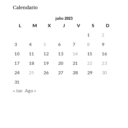
Calendario
julio 2023
L
M
X
J
V
S
D
1
2
3
4
5
6
7
8
9
10
11
12
13
14
15
16
17
18
19
20
21
22
23
24
25
26
27
28
29
30
31
« Jun
Ago »