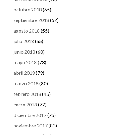
octubre 2018
(65)
septiembre 2018
(62)
agosto 2018
(55)
julio 2018
(55)
junio 2018
(60)
mayo 2018
(73)
abril 2018
(79)
marzo 2018
(80)
febrero 2018
(45)
enero 2018
(77)
diciembre 2017
(75)
noviembre 2017
(83)