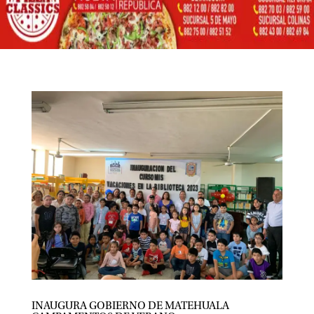
INAUGURA GOBIERNO DE MATEHUALA