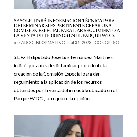
SE SOLICITARÁ INFORMACIÓN TÉCNICA PARA
DETERMINAR SI ES PERTINENTE CREAR UNA
COMISIÓN ESPECIAL PARA DAR SEGUIMIENTO A
LA VENTA DE TERRENOS EN EL PARQUE WTC2
por
ARCO INFORMATIVO
|
Jul 31, 2023
|
CONGRESO
S.L.P.- El diputado José Luis Fernández Martínez
indicó que antes de dictaminar procedente la
creación de la Comisión Especial para dar
seguimiento a la aplicación de los recursos
obtenidos por la venta del inmueble ubicado en el
Parque WTC2, se requiere la opinión...