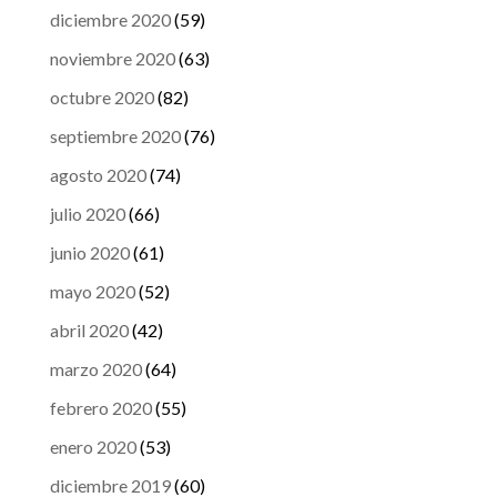
diciembre 2020
(59)
noviembre 2020
(63)
octubre 2020
(82)
septiembre 2020
(76)
agosto 2020
(74)
julio 2020
(66)
junio 2020
(61)
mayo 2020
(52)
abril 2020
(42)
marzo 2020
(64)
febrero 2020
(55)
enero 2020
(53)
diciembre 2019
(60)