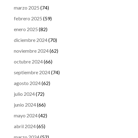
marzo 2025
(74)
febrero 2025
(59)
enero 2025
(82)
diciembre 2024
(70)
noviembre 2024
(62)
octubre 2024
(66)
septiembre 2024
(74)
agosto 2024
(62)
julio 2024
(72)
junio 2024
(66)
mayo 2024
(42)
abril 2024
(65)
marzo 2024
(52)