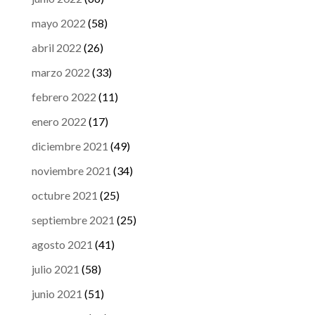
mayo 2022
(58)
abril 2022
(26)
marzo 2022
(33)
febrero 2022
(11)
enero 2022
(17)
diciembre 2021
(49)
noviembre 2021
(34)
octubre 2021
(25)
septiembre 2021
(25)
agosto 2021
(41)
julio 2021
(58)
junio 2021
(51)