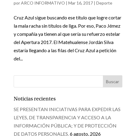
por
ARCO INFORMATIVO
|
Mar 16, 2017
|
Deporte
Cruz Azul sigue buscando ese título que logre cortar
la mala racha sin títulos de liga. Por eso, Paco Jémez
y compañía ya tienen al que sería su refuerzo estelar
del Apertura 2017. El Matehualense Jordán Silva
estaría llegando a las filas del Cruz Azul a petición
del...
Noticias recientes
SE PRESENTAN INICIATIVAS PARA EXPEDIR LAS
LEYES, DE TRANSPARENCIA Y ACCESO A LA
INFORMACIÓN PÚBLICA; Y DE PROTECCIÓN
DE DATOS PERSONALES.
6 agosto, 2026