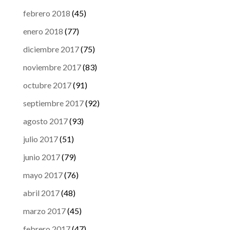
febrero 2018
(45)
enero 2018
(77)
diciembre 2017
(75)
noviembre 2017
(83)
octubre 2017
(91)
septiembre 2017
(92)
agosto 2017
(93)
julio 2017
(51)
junio 2017
(79)
mayo 2017
(76)
abril 2017
(48)
marzo 2017
(45)
febrero 2017
(47)