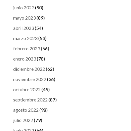
junio 2023
(90)
mayo 2023
(89)
abril 2023
(54)
marzo 2023
(53)
febrero 2023
(56)
enero 2023
(78)
diciembre 2022
(62)
noviembre 2022
(36)
octubre 2022
(49)
septiembre 2022
(87)
agosto 2022
(98)
julio 2022
(79)
junio 2022
(66)