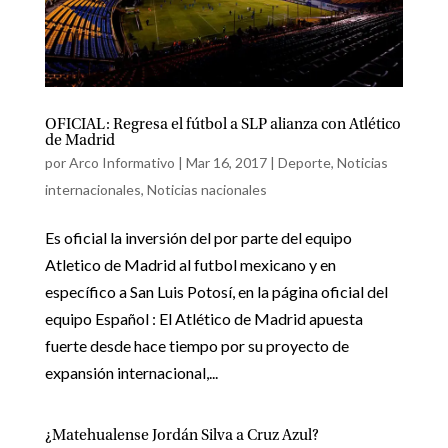
OFICIAL: Regresa el fútbol a SLP alianza con Atlético
de Madrid
por
Arco Informativo
|
Mar 16, 2017
|
Deporte
,
Noticias
internacionales
,
Noticias nacionales
Es oficial la inversión del por parte del equipo
Atletico de Madrid al futbol mexicano y en
específico a San Luis Potosí, en la página oficial del
equipo Español : El Atlético de Madrid apuesta
fuerte desde hace tiempo por su proyecto de
expansión internacional,...
¿Matehualense Jordán Silva a Cruz Azul?