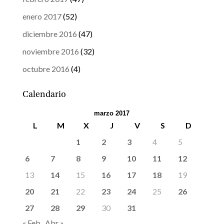
enero 2017
(52)
diciembre 2016
(47)
noviembre 2016
(32)
octubre 2016
(4)
Calendario
marzo 2017
L
M
X
J
V
S
D
1
2
3
4
5
6
7
8
9
10
11
12
13
14
15
16
17
18
19
20
21
22
23
24
25
26
27
28
29
30
31
« Feb
Abr »