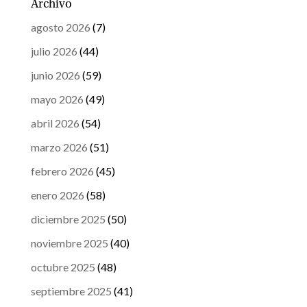
Archivo
agosto 2026
(7)
julio 2026
(44)
junio 2026
(59)
mayo 2026
(49)
abril 2026
(54)
marzo 2026
(51)
febrero 2026
(45)
enero 2026
(58)
diciembre 2025
(50)
noviembre 2025
(40)
octubre 2025
(48)
septiembre 2025
(41)