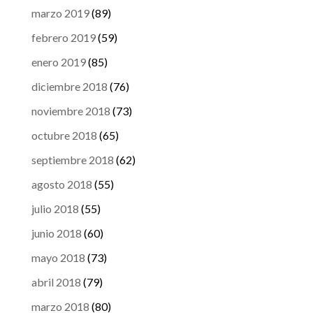
marzo 2019
(89)
febrero 2019
(59)
enero 2019
(85)
diciembre 2018
(76)
noviembre 2018
(73)
octubre 2018
(65)
septiembre 2018
(62)
agosto 2018
(55)
julio 2018
(55)
junio 2018
(60)
mayo 2018
(73)
abril 2018
(79)
marzo 2018
(80)