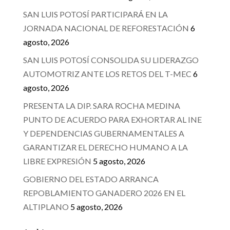
SAN LUIS POTOSÍ PARTICIPARÁ EN LA
JORNADA NACIONAL DE REFORESTACIÓN
6
agosto, 2026
SAN LUIS POTOSÍ CONSOLIDA SU LIDERAZGO
AUTOMOTRIZ ANTE LOS RETOS DEL T-MEC
6
agosto, 2026
PRESENTA LA DIP. SARA ROCHA MEDINA
PUNTO DE ACUERDO PARA EXHORTAR AL INE
Y DEPENDENCIAS GUBERNAMENTALES A
GARANTIZAR EL DERECHO HUMANO A LA
LIBRE EXPRESIÓN
5 agosto, 2026
GOBIERNO DEL ESTADO ARRANCA
REPOBLAMIENTO GANADERO 2026 EN EL
ALTIPLANO
5 agosto, 2026