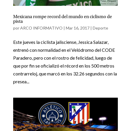
Mexicana rompe record del mundo en ciclismo de
pista
por
ARCO INFORMATIVO
|
Mar 16, 2017
|
Deporte
Este jueves la ciclista jalisciense, Jessica Salazar,
entrenó con normalidad en el Velódromo del CODE
Paradero, pero con el rostro de felicidad, luego de
que por fin se oficializó el récord en los 500 metros
contrarreloj, que marcó en los 32.26 segundos con la
presea...