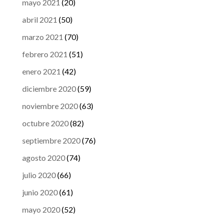
mayo 2021
(20)
abril 2021
(50)
marzo 2021
(70)
febrero 2021
(51)
enero 2021
(42)
diciembre 2020
(59)
noviembre 2020
(63)
octubre 2020
(82)
septiembre 2020
(76)
agosto 2020
(74)
julio 2020
(66)
junio 2020
(61)
mayo 2020
(52)