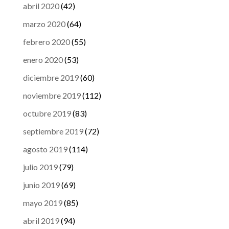
abril 2020
(42)
marzo 2020
(64)
febrero 2020
(55)
enero 2020
(53)
diciembre 2019
(60)
noviembre 2019
(112)
octubre 2019
(83)
septiembre 2019
(72)
agosto 2019
(114)
julio 2019
(79)
junio 2019
(69)
mayo 2019
(85)
abril 2019
(94)