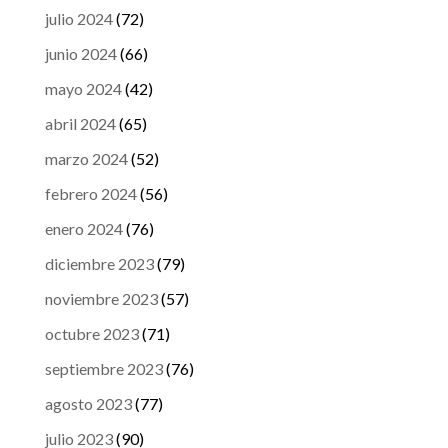
julio 2024
(72)
junio 2024
(66)
mayo 2024
(42)
abril 2024
(65)
marzo 2024
(52)
febrero 2024
(56)
enero 2024
(76)
diciembre 2023
(79)
noviembre 2023
(57)
octubre 2023
(71)
septiembre 2023
(76)
agosto 2023
(77)
julio 2023
(90)