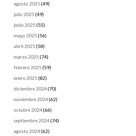
agosto 2025
(49)
julio 2025
(49)
junio 2025
(55)
mayo 2025
(56)
abril 2025
(58)
marzo 2025
(74)
febrero 2025
(59)
enero 2025
(82)
diciembre 2024
(70)
noviembre 2024
(62)
octubre 2024
(66)
septiembre 2024
(74)
agosto 2024
(62)