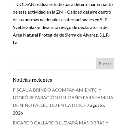
· COLSAN realiza estudio para determinar impacto
de esta actividad en la ZM. · Calidad del aire dentro
de las normas nacionales e internacionales en SLP. ·
Yvette Salazar descarta riesgo de declaratoria de
Área Natural Protegida de Sierra de Álvarez. S.L.P.-
La...
Noticias recientes
FISCALÍA BRINDÓ ACOMPAÑAMIENTO Y
LOGRÓ REPARACIÓN DEL DAÑO PARA FAMILIA
DE NIÑO FALLECIDO EN CATORCE
7 agosto,
2026
RICARDO GALLARDO LLEVARÁ MÁS OBRAS Y