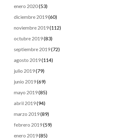
enero 2020
(53)
diciembre 2019
(60)
noviembre 2019
(112)
octubre 2019
(83)
septiembre 2019
(72)
agosto 2019
(114)
julio 2019
(79)
junio 2019
(69)
mayo 2019
(85)
abril 2019
(94)
marzo 2019
(89)
febrero 2019
(59)
enero 2019
(85)