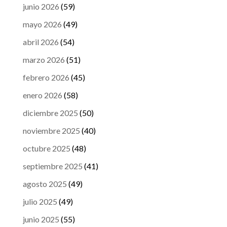
junio 2026
(59)
mayo 2026
(49)
abril 2026
(54)
marzo 2026
(51)
febrero 2026
(45)
enero 2026
(58)
diciembre 2025
(50)
noviembre 2025
(40)
octubre 2025
(48)
septiembre 2025
(41)
agosto 2025
(49)
julio 2025
(49)
junio 2025
(55)