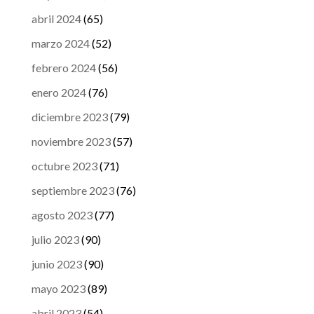
abril 2024
(65)
marzo 2024
(52)
febrero 2024
(56)
enero 2024
(76)
diciembre 2023
(79)
noviembre 2023
(57)
octubre 2023
(71)
septiembre 2023
(76)
agosto 2023
(77)
julio 2023
(90)
junio 2023
(90)
mayo 2023
(89)
abril 2023
(54)