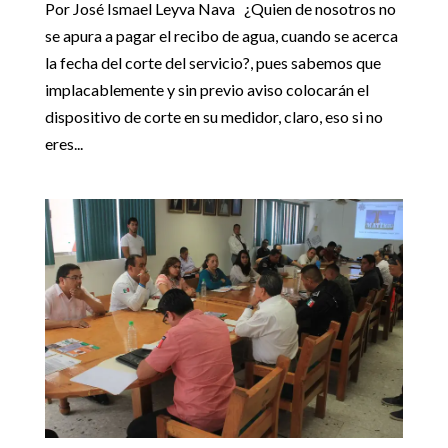
Por José Ismael Leyva Nava ¿Quien de nosotros no
se apura a pagar el recibo de agua, cuando se acerca
la fecha del corte del servicio?, pues sabemos que
implacablemente y sin previo aviso colocarán el
dispositivo de corte en su medidor, claro, eso si no
eres...