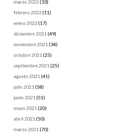
marzo 2022
(33)
febrero 2022
(11)
enero 2022
(17)
diciembre 2021
(49)
noviembre 2021
(34)
octubre 2021
(25)
septiembre 2021
(25)
agosto 2021
(41)
julio 2021
(58)
junio 2021
(51)
mayo 2021
(20)
abril 2021
(50)
marzo 2021
(70)