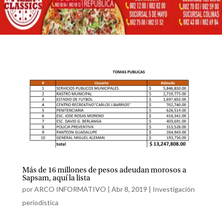
Más de 16 millones de pesos adeudan morosos a
Sapsam, aquí la lista
por
ARCO INFORMATIVO
|
Abr 8, 2019
|
Investigación
periodística