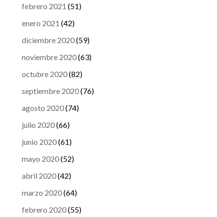
febrero 2021
(51)
enero 2021
(42)
diciembre 2020
(59)
noviembre 2020
(63)
octubre 2020
(82)
septiembre 2020
(76)
agosto 2020
(74)
julio 2020
(66)
junio 2020
(61)
mayo 2020
(52)
abril 2020
(42)
marzo 2020
(64)
febrero 2020
(55)