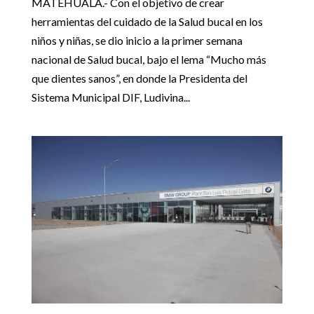
MATEHUALA.- Con el objetivo de crear
herramientas del cuidado de la Salud bucal en los
niños y niñas, se dio inicio a la primer semana
nacional de Salud bucal, bajo el lema “Mucho más
que dientes sanos”, en donde la Presidenta del
Sistema Municipal DIF, Ludivina...