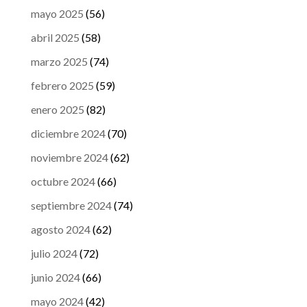
mayo 2025
(56)
abril 2025
(58)
marzo 2025
(74)
febrero 2025
(59)
enero 2025
(82)
diciembre 2024
(70)
noviembre 2024
(62)
octubre 2024
(66)
septiembre 2024
(74)
agosto 2024
(62)
julio 2024
(72)
junio 2024
(66)
mayo 2024
(42)