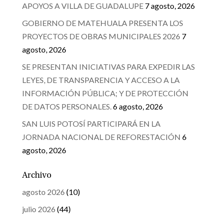
APOYOS A VILLA DE GUADALUPE
7 agosto, 2026
GOBIERNO DE MATEHUALA PRESENTA LOS
PROYECTOS DE OBRAS MUNICIPALES 2026
7
agosto, 2026
SE PRESENTAN INICIATIVAS PARA EXPEDIR LAS
LEYES, DE TRANSPARENCIA Y ACCESO A LA
INFORMACIÓN PÚBLICA; Y DE PROTECCIÓN
DE DATOS PERSONALES.
6 agosto, 2026
SAN LUIS POTOSÍ PARTICIPARÁ EN LA
JORNADA NACIONAL DE REFORESTACIÓN
6
agosto, 2026
Archivo
agosto 2026
(10)
julio 2026
(44)