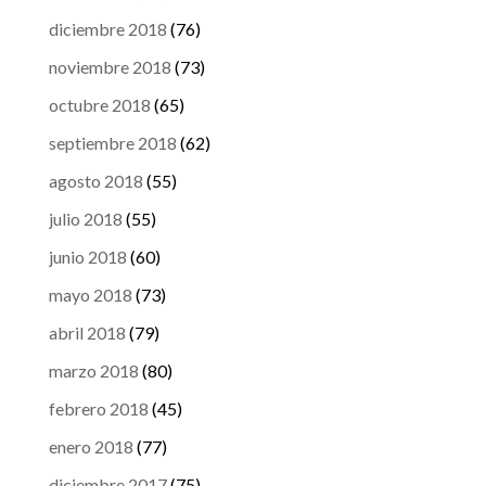
diciembre 2018
(76)
noviembre 2018
(73)
octubre 2018
(65)
septiembre 2018
(62)
agosto 2018
(55)
julio 2018
(55)
junio 2018
(60)
mayo 2018
(73)
abril 2018
(79)
marzo 2018
(80)
febrero 2018
(45)
enero 2018
(77)
diciembre 2017
(75)