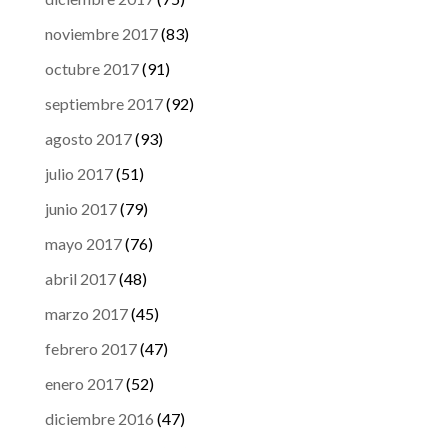
noviembre 2017
(83)
octubre 2017
(91)
septiembre 2017
(92)
agosto 2017
(93)
julio 2017
(51)
junio 2017
(79)
mayo 2017
(76)
abril 2017
(48)
marzo 2017
(45)
febrero 2017
(47)
enero 2017
(52)
diciembre 2016
(47)