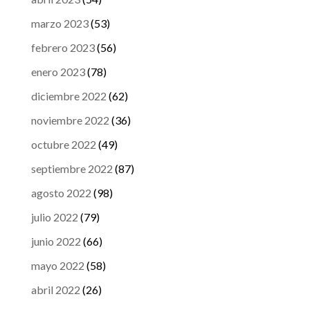
marzo 2023
(53)
febrero 2023
(56)
enero 2023
(78)
diciembre 2022
(62)
noviembre 2022
(36)
octubre 2022
(49)
septiembre 2022
(87)
agosto 2022
(98)
julio 2022
(79)
junio 2022
(66)
mayo 2022
(58)
abril 2022
(26)