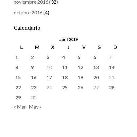
noviembre 2016
(32)
octubre 2016
(4)
Calendario
abril 2019
L
M
X
J
V
S
D
1
2
3
4
5
6
7
8
9
10
11
12
13
14
15
16
17
18
19
20
21
22
23
24
25
26
27
28
29
30
« Mar
May »