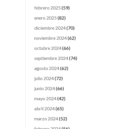
febrero 2025
(59)
enero 2025
(82)
diciembre 2024
(70)
noviembre 2024
(62)
octubre 2024
(66)
septiembre 2024
(74)
agosto 2024
(62)
julio 2024
(72)
junio 2024
(66)
mayo 2024
(42)
abril 2024
(65)
marzo 2024
(52)
febrero 2024
(56)