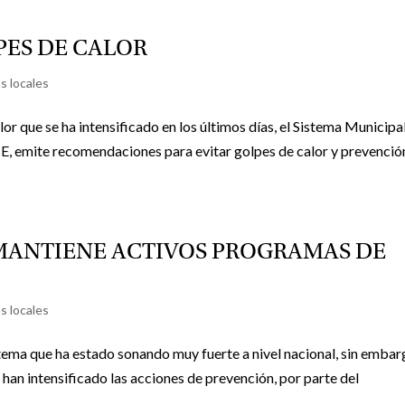
PES DE CALOR
s locales
ue se ha intensificado en los últimos días, el Sistema Municipa
E, emite recomendaciones para evitar golpes de calor y prevenció
 MANTIENE ACTIVOS PROGRAMAS DE
s locales
a que ha estado sonando muy fuerte a nivel nacional, sin embar
 han intensificado las acciones de prevención, por parte del