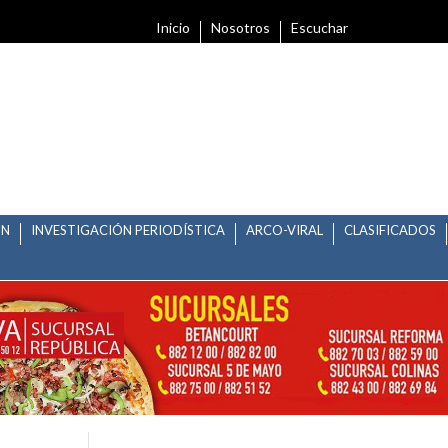
Inicio
Nosotros
Escuchar
ÓN
INVESTIGACIÓN PERIODÍSTICA
ARCO-VIRAL
CLASIFICADOS