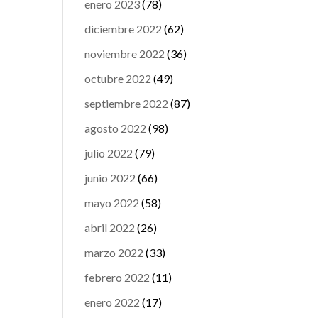
enero 2023
(78)
diciembre 2022
(62)
noviembre 2022
(36)
octubre 2022
(49)
septiembre 2022
(87)
agosto 2022
(98)
julio 2022
(79)
junio 2022
(66)
mayo 2022
(58)
abril 2022
(26)
marzo 2022
(33)
febrero 2022
(11)
enero 2022
(17)