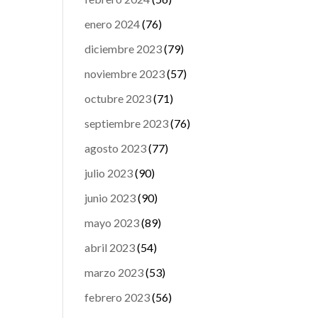
enero 2024
(76)
diciembre 2023
(79)
noviembre 2023
(57)
octubre 2023
(71)
septiembre 2023
(76)
agosto 2023
(77)
julio 2023
(90)
junio 2023
(90)
mayo 2023
(89)
abril 2023
(54)
marzo 2023
(53)
febrero 2023
(56)