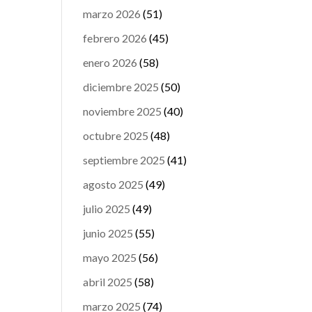
marzo 2026
(51)
febrero 2026
(45)
enero 2026
(58)
diciembre 2025
(50)
noviembre 2025
(40)
octubre 2025
(48)
septiembre 2025
(41)
agosto 2025
(49)
julio 2025
(49)
junio 2025
(55)
mayo 2025
(56)
abril 2025
(58)
marzo 2025
(74)